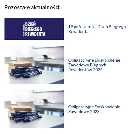
Pozostałe aktualności:
19 października Dzień Biegłego
Rewidenta
Obligatoryjne Doskonalenie
Zawodowe Biegłych
Rewidentów 2024
Obligatoryjne Doskonalenie
Zawodowe 2023