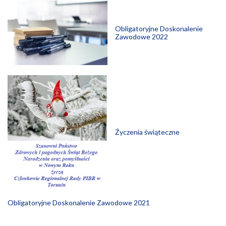
Obligatoryjne Doskonalenie
Zawodowe 2022
Życzenia świąteczne
Obligatoryjne Doskonalenie Zawodowe 2021