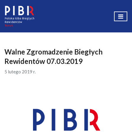
Walne Zgromadzenie Biegłych
Rewidentów 07.03.2019
5 lutego 2019 r.