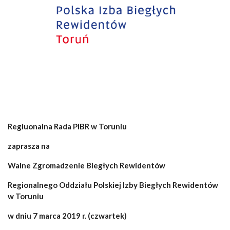
Regiuonalna Rada PIBR w Toruniu
zaprasza na
Walne Zgromadzenie Biegłych Rewidentów
Regionalnego Oddziału Polskiej Izby Biegłych Rewidentów
w Toruniu
w dniu 7 marca 2019 r. (czwartek)