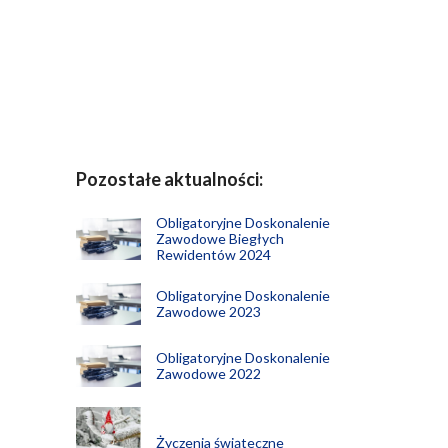
Pozostałe aktualności:
Obligatoryjne Doskonalenie
Zawodowe Biegłych
Rewidentów 2024
Obligatoryjne Doskonalenie
Zawodowe 2023
Obligatoryjne Doskonalenie
Zawodowe 2022
Życzenia świąteczne