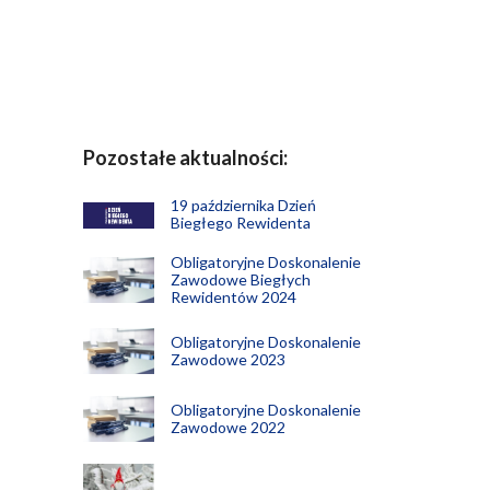
Pozostałe aktualności:
19 października Dzień
Biegłego Rewidenta
Obligatoryjne Doskonalenie
Zawodowe Biegłych
Rewidentów 2024
Obligatoryjne Doskonalenie
Zawodowe 2023
Obligatoryjne Doskonalenie
Zawodowe 2022