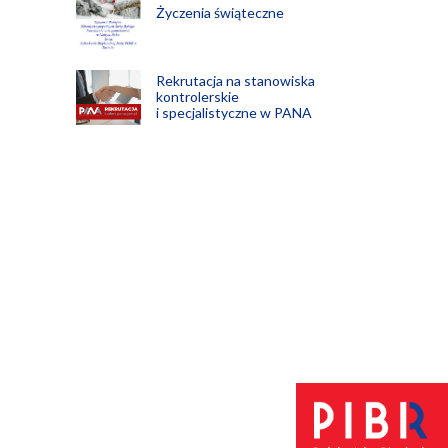
Życzenia świąteczne
Rekrutacja na stanowiska
kontrolerskie
i specjalistyczne w PANA