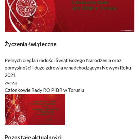
Życzenia świąteczne
Pełnych ciepła i radości Świąt Bożego Narodzenia oraz
pomyślności i dużo zdrowia w nadchodzącym Nowym Roku
2021
życzą
Członkowie Rady RO PIBR w Toruniu
Pozostałe aktualności: