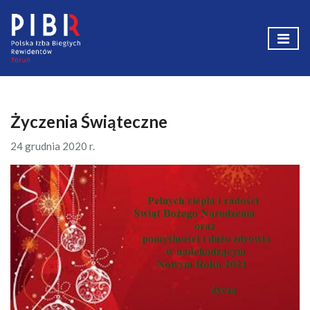
Życzenia Świąteczne
24 grudnia 2020 r.