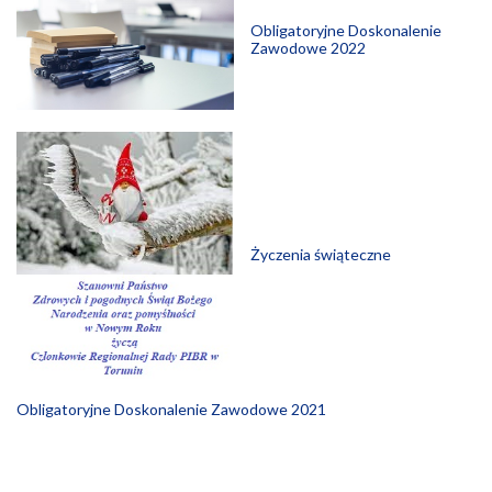
Obligatoryjne Doskonalenie
Zawodowe 2022
Życzenia świąteczne
Obligatoryjne Doskonalenie Zawodowe 2021