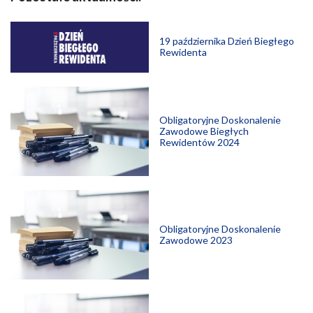
19 października Dzień Biegłego
Rewidenta
Obligatoryjne Doskonalenie
Zawodowe Biegłych
Rewidentów 2024
Obligatoryjne Doskonalenie
Zawodowe 2023